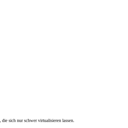
e sich nur schwer virtualisieren lassen.