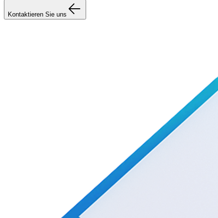
Kontaktieren Sie uns