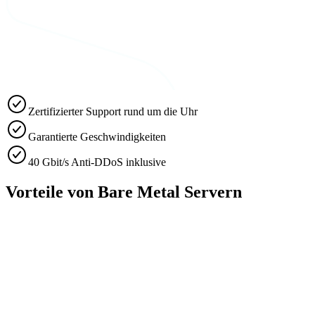
Zertifizierter Support rund um die Uhr
Garantierte Geschwindigkeiten
40 Gbit/s Anti-DDoS inklusive
Vorteile von Bare Metal Servern