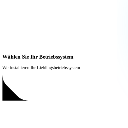
Wählen Sie Ihr Betriebssystem
Wir installieren Ihr Lieblingsbetriebssystem