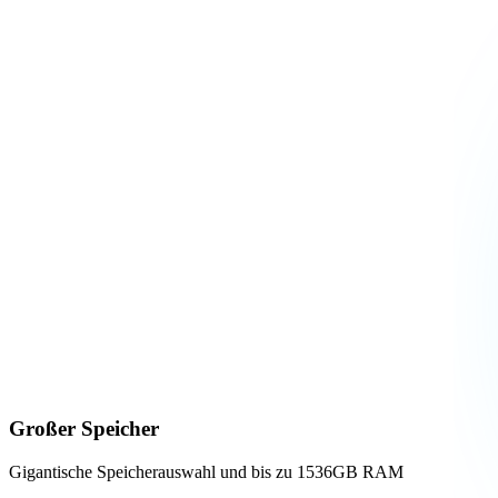
Großer Speicher
Gigantische Speicherauswahl und bis zu 1536GB RAM