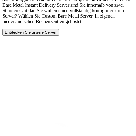
Bare Metal Instant Delivery Server sind Sie innerhalb von zwei
Stunden startklar. Sie wollen einen vollständig konfigurierbaren
Server? Wählen Sie Custom Bare Metal Server. In eigenen
niederländischen Rechenzentren gehostet.
Entdecken Sie unsere Server