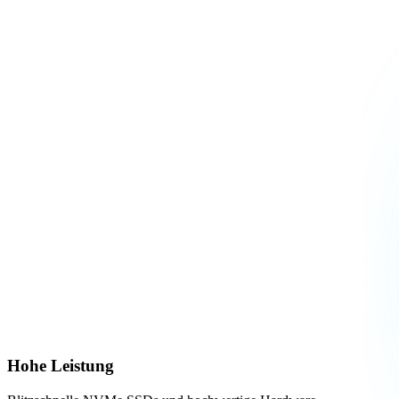
Hohe Leistung