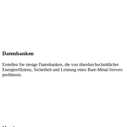
Datenbanken
Erstellen Sie riesige Datenbanken, die von überdurchschnittlicher
Energieeffizienz, Sicherheit und Leistung eines Bare-Metal-Servers
profitieren.