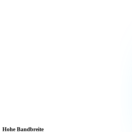
Hohe Bandbreite