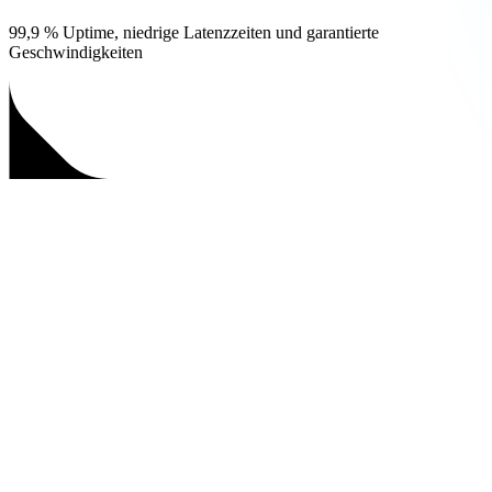
99,9 % Uptime, niedrige Latenzzeiten und garantierte
Geschwindigkeiten