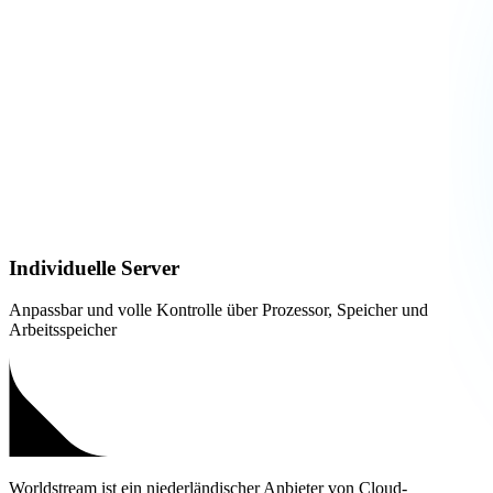
Individuelle Server
Anpassbar und volle Kontrolle über Prozessor, Speicher und
Arbeitsspeicher
Worldstream ist ein niederländischer Anbieter von Cloud-