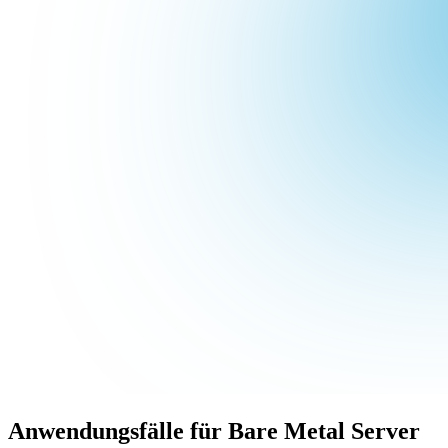
Anwendungsfälle für Bare Metal Server