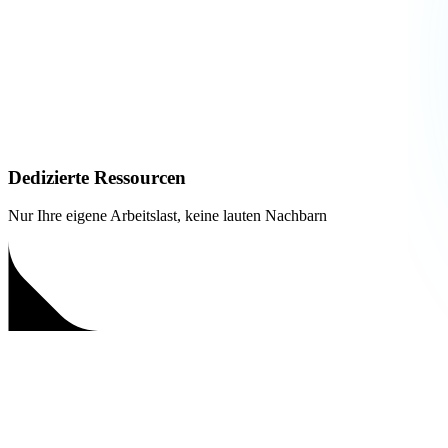
Dedizierte Ressourcen
Nur Ihre eigene Arbeitslast, keine lauten Nachbarn