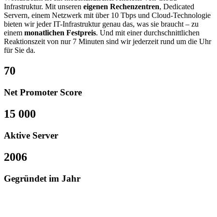
Infrastruktur. Mit unseren
eigenen Rechenzentren
, Dedicated
Servern, einem Netzwerk mit über 10 Tbps und Cloud-Technologie
bieten wir jeder IT-Infrastruktur genau das, was sie braucht – zu
einem
monatlichen Festpreis
. Und mit einer durchschnittlichen
Reaktionszeit von nur 7 Minuten sind wir jederzeit rund um die Uhr
für Sie da.
70
Net Promoter Score
15 000
Aktive Server
2006
Gegründet im Jahr