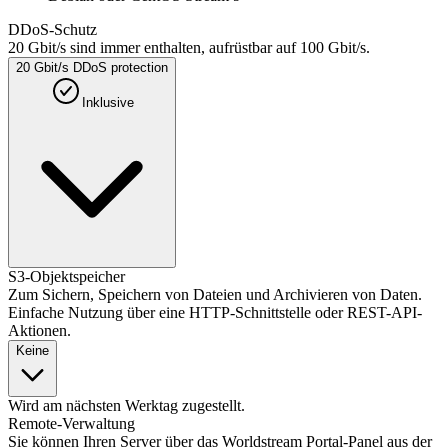
DDoS-Schutz
20 Gbit/s sind immer enthalten, aufrüstbar auf 100 Gbit/s.
20 Gbit/s DDoS protection
Inklusive
S3-Objektspeicher
Zum Sichern, Speichern von Dateien und Archivieren von Daten.
Einfache Nutzung über eine HTTP-Schnittstelle oder REST-API-
Aktionen.
Keine
Wird am nächsten Werktag zugestellt.
Remote-Verwaltung
Sie können Ihren Server über das Worldstream Portal-Panel aus der