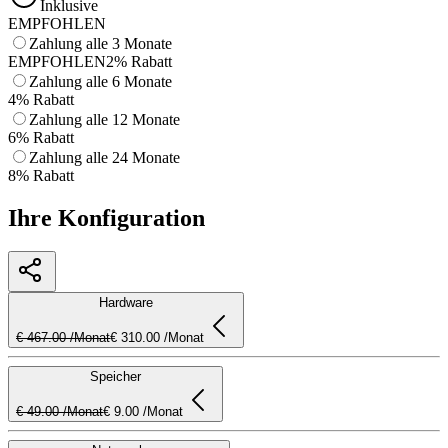
Inklusive
EMPFOHLEN
Zahlung alle 3 Monate
EMPFOHLEN
2% Rabatt
Zahlung alle 6 Monate
4% Rabatt
Zahlung alle 12 Monate
6% Rabatt
Zahlung alle 24 Monate
8% Rabatt
Ihre Konfiguration
Hardware
€ 467.00 /Monat
€ 310.00 /Monat
Speicher
€ 49.00 /Monat
€ 9.00 /Monat