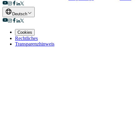
Deutsch
Cookies
Rechtliches
Transparenzhinweis