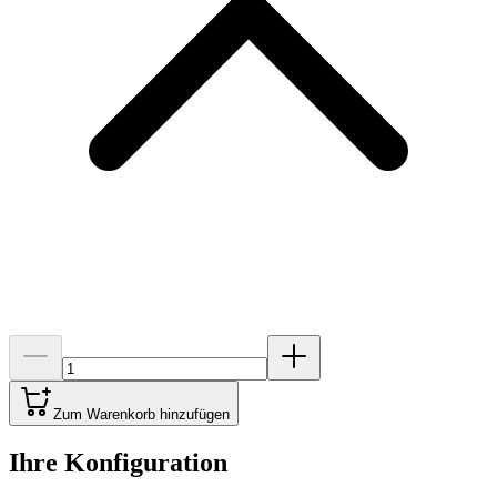
Zum Warenkorb hinzufügen
Ihre Konfiguration