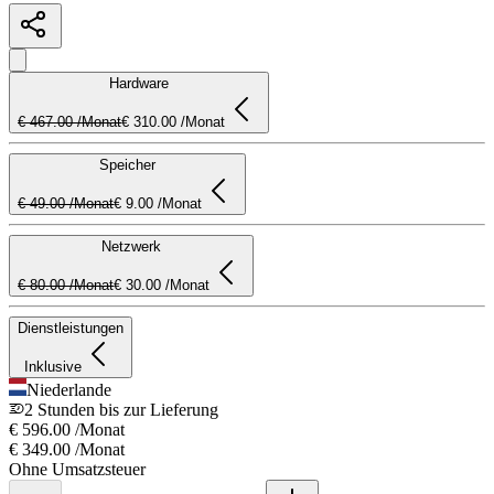
Hardware
€ 467.00 /Monat
€ 310.00 /Monat
Speicher
€ 49.00 /Monat
€ 9.00 /Monat
Netzwerk
€ 80.00 /Monat
€ 30.00 /Monat
Dienstleistungen
Inklusive
Niederlande
2 Stunden bis zur Lieferung
€ 596.00
/Monat
€ 349.00
/Monat
Ohne Umsatzsteuer