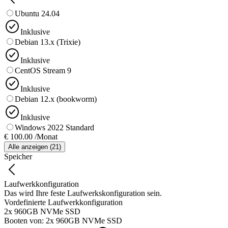
Ubuntu 24.04
Inklusive
Debian 13.x (Trixie)
Inklusive
CentOS Stream 9
Inklusive
Debian 12.x (bookworm)
Inklusive
Windows 2022 Standard
€ 100.00 /Monat
Alle anzeigen
(
21
)
Speicher
Laufwerkkonfiguration
Das wird Ihre feste Laufwerkskonfiguration sein.
Vordefinierte Laufwerkkonfiguration
2x 960GB NVMe SSD
Booten von
:
2x 960GB NVMe SSD