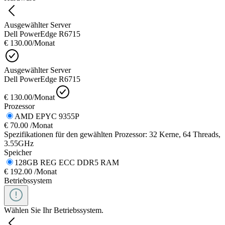
Ausgewählter Server
Dell PowerEdge R6715
€ 130.00
/Monat
Ausgewählter Server
Dell PowerEdge R6715
€ 130.00
/Monat
Prozessor
AMD EPYC 9355P
€ 70.00 /Monat
Spezifikationen für den gewählten Prozessor: 32 Kerne, 64 Threads,
3.55GHz
Speicher
128GB REG ECC DDR5 RAM
€ 192.00 /Monat
Betriebssystem
Wählen Sie Ihr Betriebssystem.