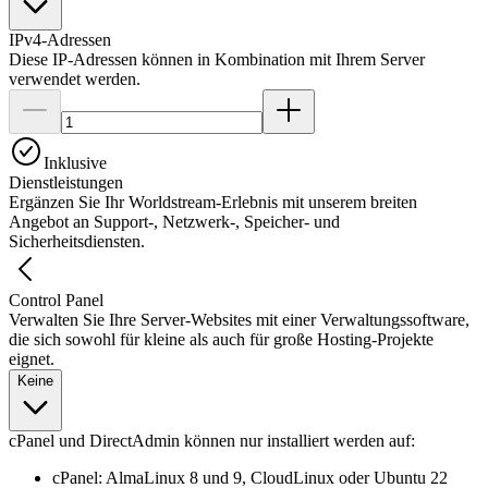
IPv4-Adressen
Diese IP-Adressen können in Kombination mit Ihrem Server
verwendet werden.
Inklusive
Dienstleistungen
Ergänzen Sie Ihr Worldstream-Erlebnis mit unserem breiten
Angebot an Support-, Netzwerk-, Speicher- und
Sicherheitsdiensten.
Control Panel
Verwalten Sie Ihre Server-Websites mit einer Verwaltungssoftware,
die sich sowohl für kleine als auch für große Hosting-Projekte
eignet.
Keine
cPanel und DirectAdmin können nur installiert werden auf:
cPanel: AlmaLinux 8 und 9, CloudLinux oder Ubuntu 22