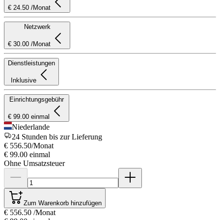
€ 24.50 /Monat
Netzwerk
€ 30.00 /Monat
Dienstleistungen
Inklusive
Einrichtungsgebühr
€ 99.00 einmal
Niederlande
24 Stunden bis zur Lieferung
€ 556.50
/Monat
€ 99.00
einmal
Ohne Umsatzsteuer
Zum Warenkorb hinzufügen
€ 556.50
/Monat