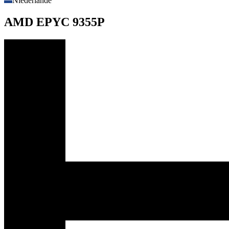
Niederlande
AMD EPYC 9355P