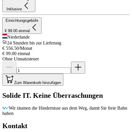
Inklusive
Einrichtungsgebühr
€ 99.00 einmal
Niederlande
24 Stunden bis zur Lieferung
€ 556.50
/Monat
€ 99.00
einmal
Ohne Umsatzsteuer
Zum Warenkorb hinzufügen
Solide IT. Keine Überraschungen
Wir räumen die Hindernisse aus dem Weg, damit Sie freie Bahn
haben
Kontakt