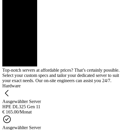
Top-notch servers at affordable prices? That’s certainly possible.
Select your custom specs and tailor your dedicated server to suit
your exact needs. Our on-site engineers can assist you 24/7.
Hardware
Ausgewählter Server
HPE DL325 Gen 11
€ 165.00
/Monat
Ausgewählter Server