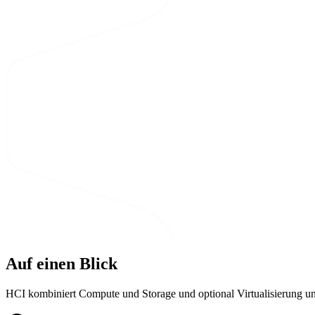
Auf einen Blick
HCI kombiniert Compute und Storage und optional Virtualisierung un