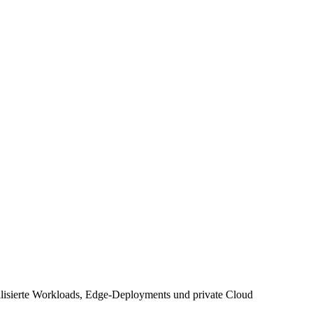
ualisierte Workloads, Edge-Deployments und private Cloud