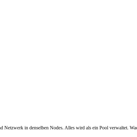
d Netzwerk in denselben Nodes. Alles wird als ein Pool verwaltet. Wa