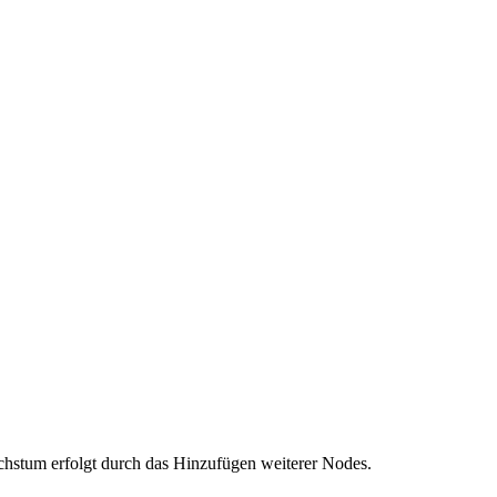
chstum erfolgt durch das Hinzufügen weiterer Nodes.