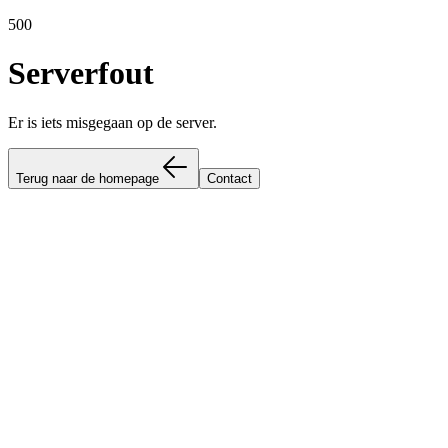
500
Serverfout
Er is iets misgegaan op de server.
Terug naar de homepage
Contact