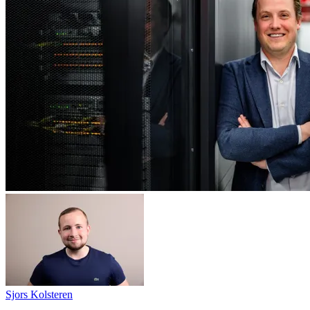
Sjors Kolsteren