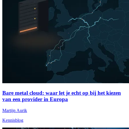
Bare metal cloud: waar let je echt op bij het kiezen
van een provider in Europa
Martijn Aurik
Kennisblog