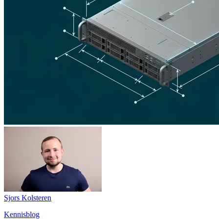
Sjors Kolsteren
Kennisblog