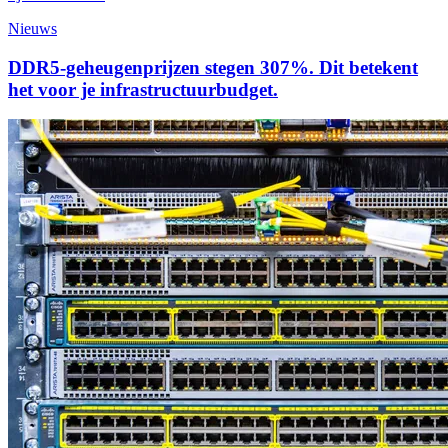
Nieuws
DDR5-geheugenprijzen stegen 307%. Dit betekent
het voor je infrastructuurbudget.