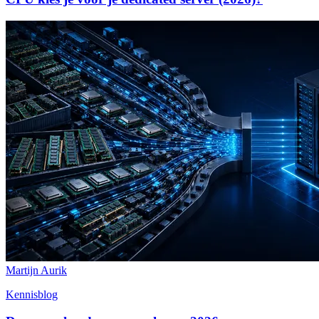
Martijn Aurik
Kennisblog