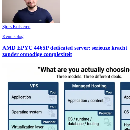
Sjors Kolsteren
Kennisblog
AMD EPYC 4465P dedicated server: serieuze kracht
zonder onnodige complexiteit