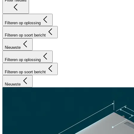
Filter nieuws
Filteren op oplossing
Filteren op soort bericht
Nieuwste
Filteren op oplossing
Filteren op soort bericht
Nieuwste