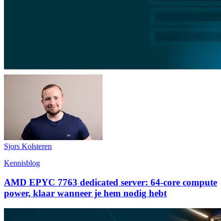
Sjors Kolsteren
Kennisblog
AMD EPYC 7763 dedicated server: 64-core compute
power, klaar wanneer je hem nodig hebt