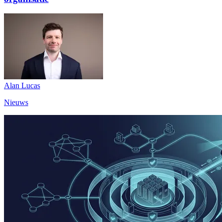
Alan Lucas
Nieuws