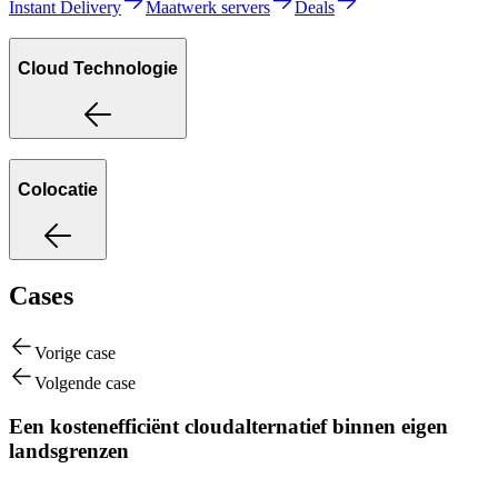
Instant Delivery
Maatwerk servers
Deals
Cloud Technologie
Colocatie
Cases
Vorige case
Volgende case
Een kostenefficiënt cloudalternatief binnen eigen
landsgrenzen