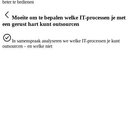
beter te bedienen
Moeite om te bepalen welke IT-processen je met
een gerust hart kunt outsourcen
In samenspraak analyseren we welke IT-processen je kunt
outsourcen – en welke niet