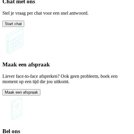
Chat met ons
Stel je vraag per chat voor een snel antwoord.
Start chat
Maak een afspraak
Liever face-to-face afspreken? Ook geen probleem, boek een
moment op een tijd die jou uitkomt.
Maak een afspraak
Bel ons