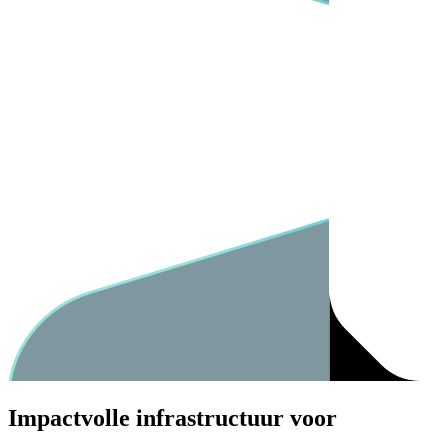
Impactvolle infrastructuur voor