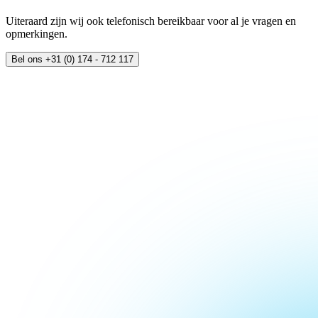
Uiteraard zijn wij ook telefonisch bereikbaar voor al je vragen en
opmerkingen.
Bel ons +31 (0) 174 - 712 117