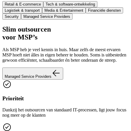
Retail & E-commerce
Tech & software-ontwikkeling
Logistiek & transport
Media & Entertainment
Financiële diensten
Security
Managed Service Providers
Slim outsourcen
voor MSP’s
Als MSP heb je veel kennis in huis. Maar zelfs de meest ervaren
MSP hoeft niet álles in eigen beheer te houden. Soms is uitbesteden
gewoon efficiënter, schaalbaarder én beter onderaan de streep.
Managed Service Providers
Prioriteit
Dankzij het outsourcen van standaard IT-processen, ligt jouw focus
nog meer op de klanten