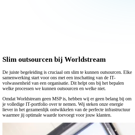
Slim outsourcen bij Worldstream
De juiste begeleiding is cruciaal om slim te kunnen outsourcen. Elke
samenwerking start voor ons met een inschatting van de IT-
volwassenheid van een organisatie. Dit helpt ons bij het bepalen
welke processen we kunnen outsourcen en welke niet.
Omdat Worldstream geen MSP is, hebben wij er geen belang bij om
je volledige IT-portfolio over te nemen. Wij steken onze energie
liever in het gezamenlijk ontwikkelen van de perfecte infrastructuur
waarmee jij optimale waarde toevoegt voor jouw klanten.