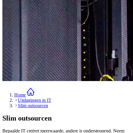
Home
Uitdagingen in IT
Slim outsourcen
Slim outsourcen
Bepaalde IT creëert meerwaarde, andere is ondersteunend. Neem