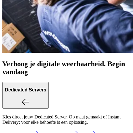
Verhoog je digitale weerbaarheid. Begin
vandaag
Dedicated Servers
Kies direct jouw Dedicated Server. Op maat gemaakt of Instant
Delivery; voor elke behoefte is een oplossing.