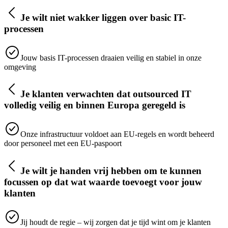
Je wilt niet wakker liggen over basic IT-
processen
Jouw basis IT-processen draaien veilig en stabiel in onze
omgeving
Je klanten verwachten dat outsourced IT
volledig veilig en binnen Europa geregeld is
Onze infrastructuur voldoet aan EU-regels en wordt beheerd
door personeel met een EU-paspoort
Je wilt je handen vrij hebben om te kunnen
focussen op dat wat waarde toevoegt voor jouw
klanten
Jij houdt de regie – wij zorgen dat je tijd wint om je klanten