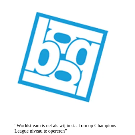
“
Worldstream is net als wij in staat om op Champions
League niveau te opereren
”