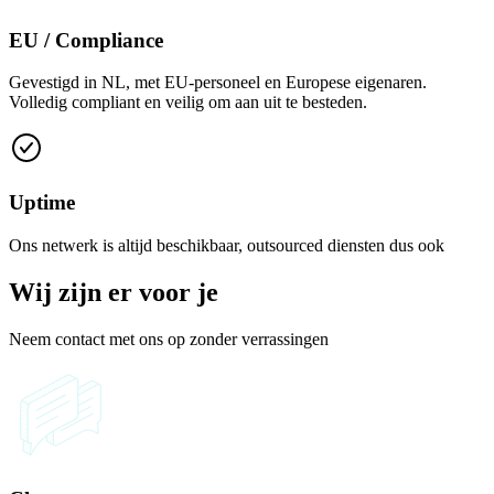
EU / Compliance
Gevestigd in NL, met EU-personeel en Europese eigenaren.
Volledig compliant en veilig om aan uit te besteden.
Uptime
Ons netwerk is altijd beschikbaar, outsourced diensten dus ook
Wij zijn er voor je
Neem contact met ons op zonder verrassingen