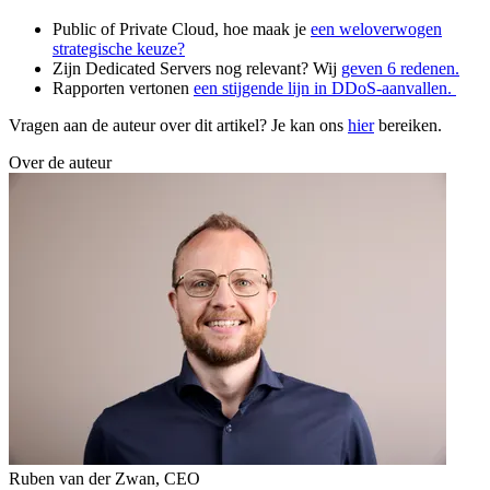
Public of Private Cloud, hoe maak je
een weloverwogen
strategische keuze?
Zijn Dedicated Servers nog relevant? Wij
geven 6 redenen.
Rapporten vertonen
een stijgende lijn in DDoS-aanvallen.
Vragen aan de auteur over dit artikel? Je kan ons
hier
bereiken.
Over de auteur
Ruben van der Zwan
,
CEO