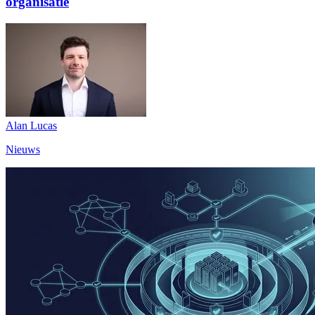
organisatie
Alan Lucas
Nieuws