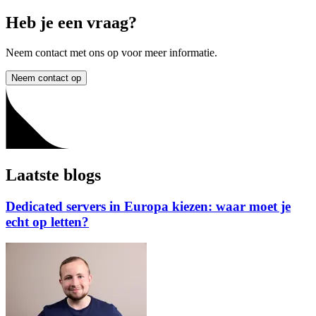
Heb je een vraag?
Neem contact met ons op voor meer informatie.
Neem contact op
Laatste blogs
Dedicated servers in Europa kiezen: waar moet je
echt op letten?