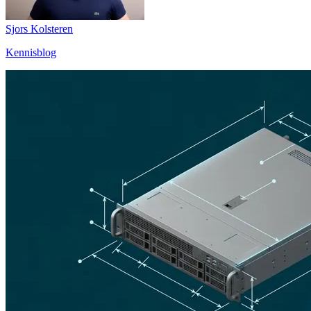
Sjors Kolsteren
Kennisblog