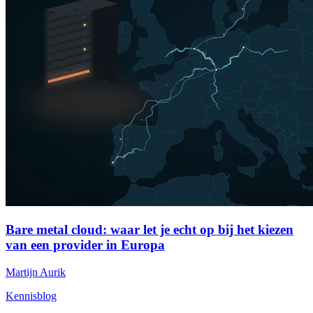
Bare metal cloud: waar let je echt op bij het kiezen
van een provider in Europa
Martijn Aurik
Kennisblog