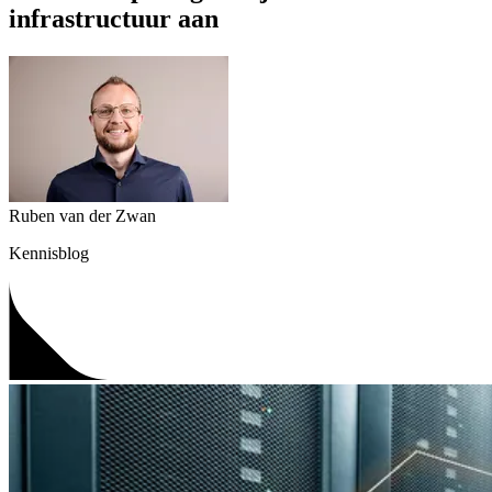
infrastructuur aan
Ruben van der Zwan
Kennisblog