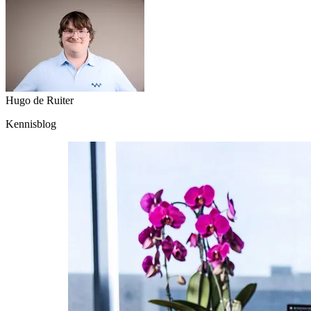
Hugo de Ruiter
Kennisblog