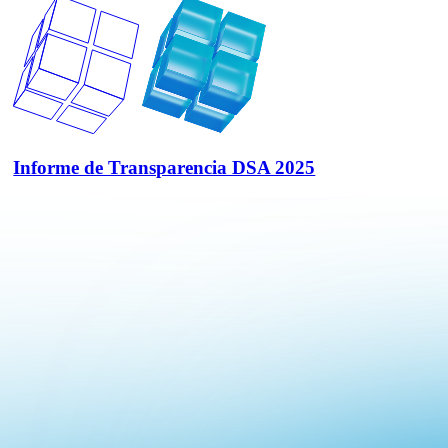
Informe de Transparencia DSA 2025