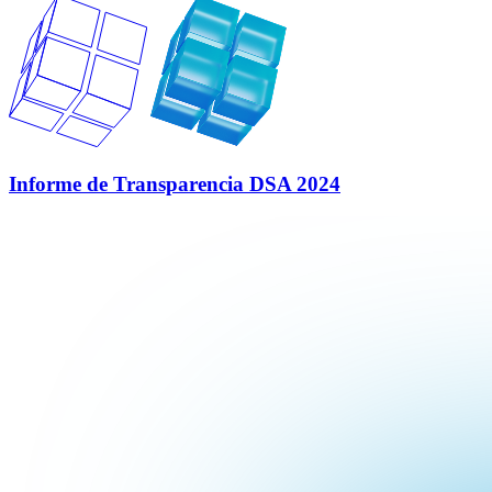
Informe de Transparencia DSA 2024