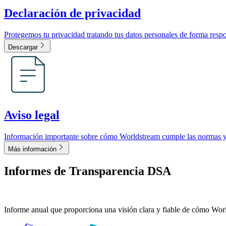
Declaración de privacidad
Protegemos tu privacidad tratando tus datos personales de forma resp
Descargar
Aviso legal
Información importante sobre cómo Worldstream cumple las normas y 
Más información
Informes de Transparencia DSA
Informe anual que proporciona una visión clara y fiable de cómo Worl