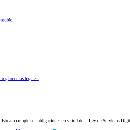
onsable.
reglamentos legales.
dstream cumple sus obligaciones en virtud de la Ley de Servicios Digit