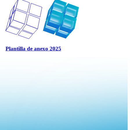
Plantilla de anexo 2025