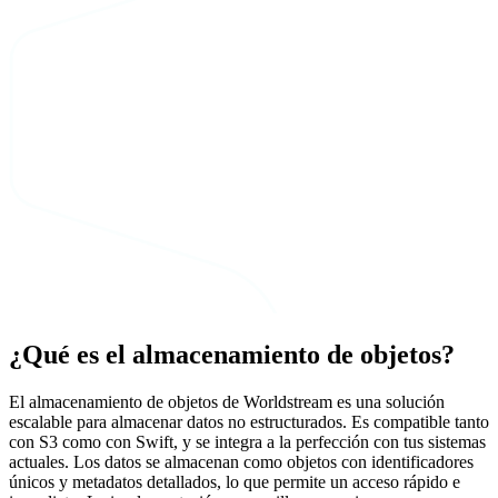
¿Qué es el almacenamiento de objetos?
El almacenamiento de objetos de Worldstream es una solución
escalable para almacenar datos no estructurados. Es compatible tanto
con S3 como con Swift, y se integra a la perfección con tus sistemas
actuales. Los datos se almacenan como objetos con identificadores
únicos y metadatos detallados, lo que permite un acceso rápido e