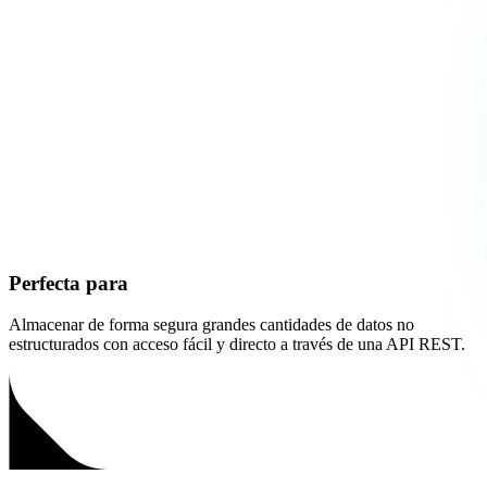
Perfecta para
Almacenar de forma segura grandes cantidades de datos no
estructurados con acceso fácil y directo a través de una API REST.