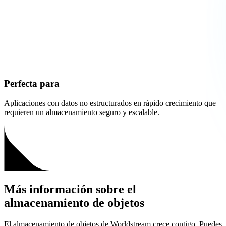
Perfecta para
Aplicaciones con datos no estructurados en rápido crecimiento que
requieren un almacenamiento seguro y escalable.
Más información sobre el
almacenamiento de objetos
El almacenamiento de objetos de Worldstream crece contigo. Puedes