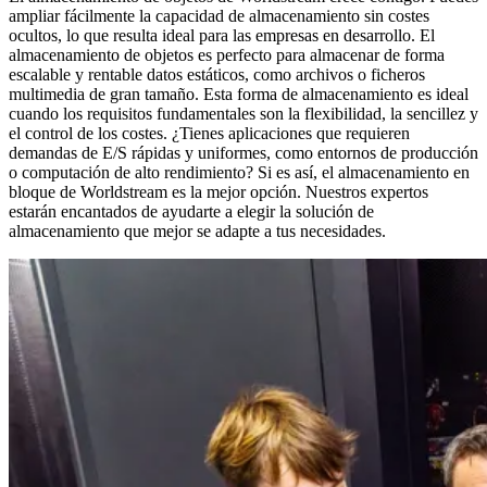
ampliar fácilmente la capacidad de almacenamiento sin costes
ocultos, lo que resulta ideal para las empresas en desarrollo. El
almacenamiento de objetos es perfecto para almacenar de forma
escalable y rentable datos estáticos, como archivos o ficheros
multimedia de gran tamaño. Esta forma de almacenamiento es ideal
cuando los requisitos fundamentales son la flexibilidad, la sencillez y
el control de los costes. ¿Tienes aplicaciones que requieren
demandas de E/S rápidas y uniformes, como entornos de producción
o computación de alto rendimiento? Si es así, el almacenamiento en
bloque de Worldstream es la mejor opción. Nuestros expertos
estarán encantados de ayudarte a elegir la solución de
almacenamiento que mejor se adapte a tus necesidades.