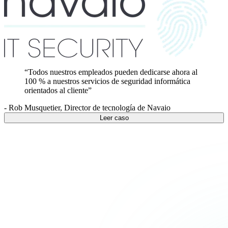
“
Todos nuestros empleados pueden dedicarse ahora al
100 % a nuestros servicios de seguridad informática
orientados al cliente
”
-
Rob Musquetier
,
Director de tecnología de Navaio
Leer caso