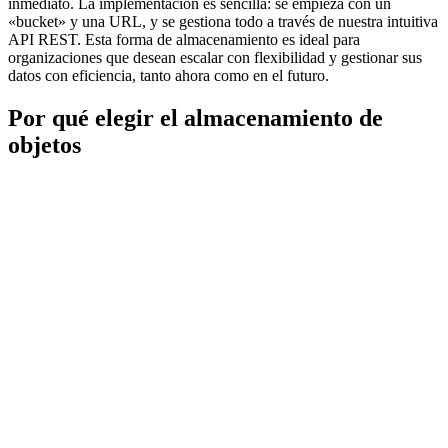
inmediato. La implementación es sencilla: se empieza con un
«bucket» y una URL, y se gestiona todo a través de nuestra intuitiva
API REST. Esta forma de almacenamiento es ideal para
organizaciones que desean escalar con flexibilidad y gestionar sus
datos con eficiencia, tanto ahora como en el futuro.
Por qué elegir el almacenamiento de
objetos