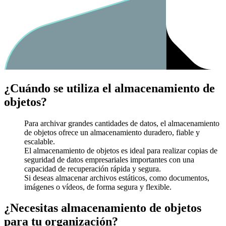
¿Cuándo se utiliza el almacenamiento de
objetos?
Para archivar grandes cantidades de datos, el almacenamiento
de objetos ofrece un almacenamiento duradero, fiable y
escalable.
El almacenamiento de objetos es ideal para realizar copias de
seguridad de datos empresariales importantes con una
capacidad de recuperación rápida y segura.
Si deseas almacenar archivos estáticos, como documentos,
imágenes o vídeos, de forma segura y flexible.
¿Necesitas almacenamiento de objetos
para tu organización?