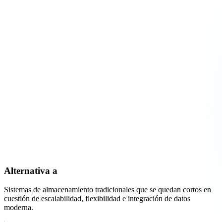
Alternativa a
Sistemas de almacenamiento tradicionales que se quedan cortos en
cuestión de escalabilidad, flexibilidad e integración de datos
moderna.