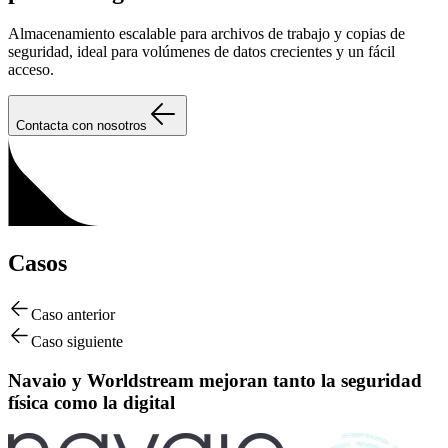
Almacenamiento escalable para archivos de trabajo y copias de
seguridad, ideal para volúmenes de datos crecientes y un fácil
acceso.
Contacta con nosotros
Casos
Caso anterior
Caso siguiente
Navaio y Worldstream mejoran tanto la seguridad
física como la digital