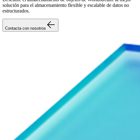
solución para el almacenamiento flexible y escalable de datos no
estructurados.
Contacta con nosotros