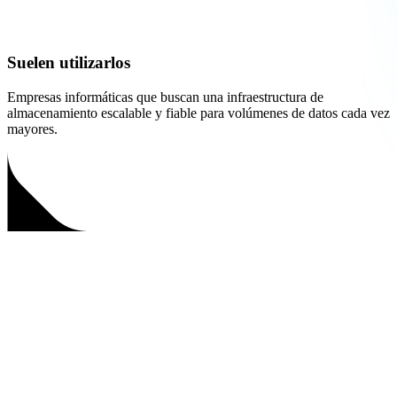
Suelen utilizarlos
Empresas informáticas que buscan una infraestructura de
almacenamiento escalable y fiable para volúmenes de datos cada vez
mayores.