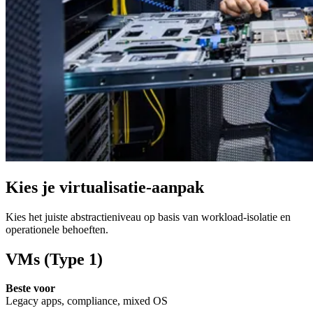
Kies je virtualisatie-aanpak
Kies het juiste abstractieniveau op basis van workload-isolatie en
operationele behoeften.
VMs (Type 1)
Beste voor
Legacy apps, compliance, mixed OS