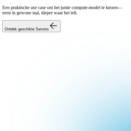
Een praktische use case om het juiste compute-model te kiezen—
eerst in gewone taal, dieper waar het telt.
Ontdek geschikte Servers