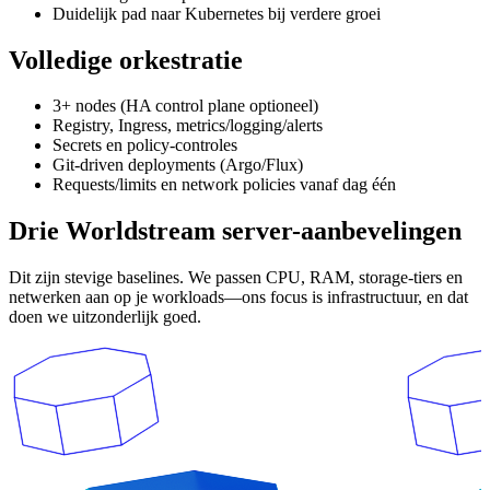
Duidelijk pad naar Kubernetes bij verdere groei
Volledige orkestratie
3+ nodes (HA control plane optioneel)
Registry, Ingress, metrics/logging/alerts
Secrets en policy-controles
Git-driven deployments (Argo/Flux)
Requests/limits en network policies vanaf dag één
Drie Worldstream server-aanbevelingen
Dit zijn stevige baselines. We passen CPU, RAM, storage-tiers en
netwerken aan op je workloads—ons focus is infrastructuur, en dat
doen we uitzonderlijk goed.