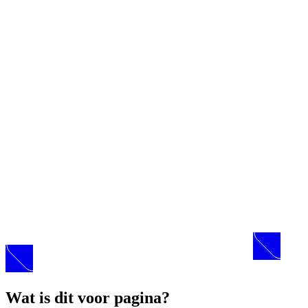
Wat is dit voor pagina?