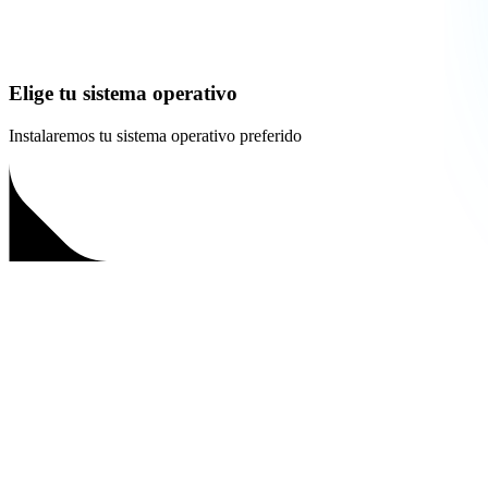
Elige tu sistema operativo
Instalaremos tu sistema operativo preferido