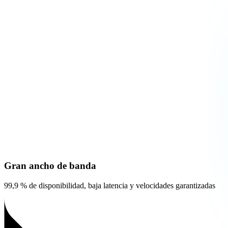
Gran ancho de banda
99,9 % de disponibilidad, baja latencia y velocidades garantizadas