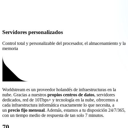
Servidores personalizados
Control total y personalizable del procesador, el almacenamiento y la
memoria
Worldstream es un proveedor holandés de infraestructuras en la
nube. Gracias a nuestros
propios centros de datos
, servidores
dedicados, red de 10Tbps+ y tecnología en la nube, ofrecemos a
cada infraestructura informática exactamente lo que necesita, a
un
precio fijo mensual
. Además, estamos a tu disposición 24/7/365,
con un tiempo medio de respuesta de tan solo 7 minutos.
70