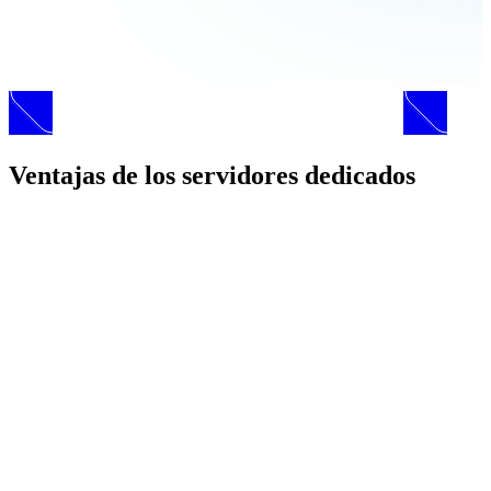
Ventajas de los servidores dedicados