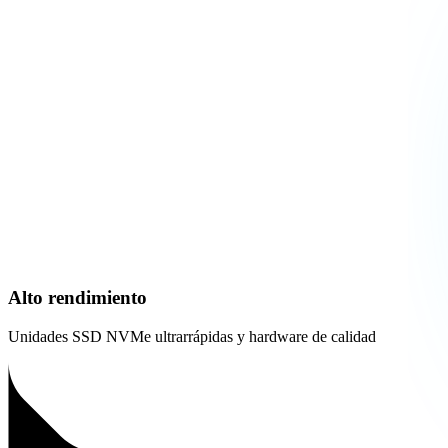
Alto rendimiento
Unidades SSD NVMe ultrarrápidas y hardware de calidad