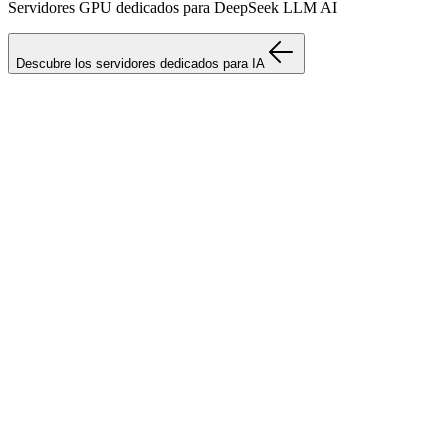
Servidores GPU dedicados para DeepSeek LLM AI
Descubre los servidores dedicados para IA