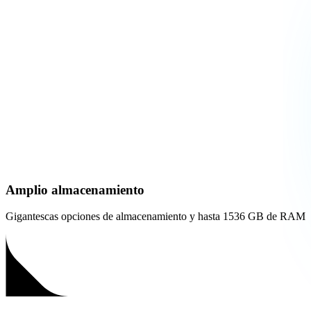
Amplio almacenamiento
Gigantescas opciones de almacenamiento y hasta 1536 GB de RAM