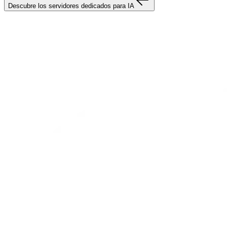
Descubre los servidores dedicados para IA